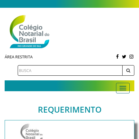
ÁREA RESTRITA
REQUERIMENTO