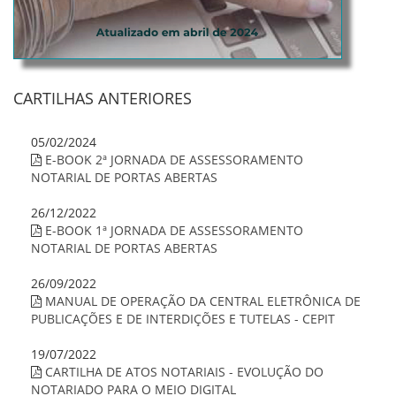
CARTILHAS ANTERIORES
05/02/2024
E-BOOK 2ª JORNADA DE ASSESSORAMENTO
NOTARIAL DE PORTAS ABERTAS
26/12/2022
E-BOOK 1ª JORNADA DE ASSESSORAMENTO
NOTARIAL DE PORTAS ABERTAS
26/09/2022
MANUAL DE OPERAÇÃO DA CENTRAL ELETRÔNICA DE
PUBLICAÇÕES E DE INTERDIÇÕES E TUTELAS - CEPIT
19/07/2022
CARTILHA DE ATOS NOTARIAIS - EVOLUÇÃO DO
NOTARIADO PARA O MEIO DIGITAL