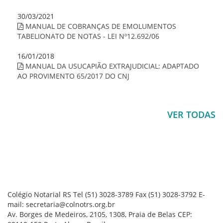
30/03/2021
MANUAL DE COBRANÇAS DE EMOLUMENTOS
TABELIONATO DE NOTAS - LEI Nº12.692/06
16/01/2018
MANUAL DA USUCAPIÃO EXTRAJUDICIAL: ADAPTADO
AO PROVIMENTO 65/2017 DO CNJ
VER TODAS
Colégio Notarial RS
Tel (51) 3028-3789
Fax (51) 3028-3792
E-
mail: secretaria@colnotrs.org.br
Av. Borges de Medeiros, 2105, 1308, Praia de Belas
CEP: