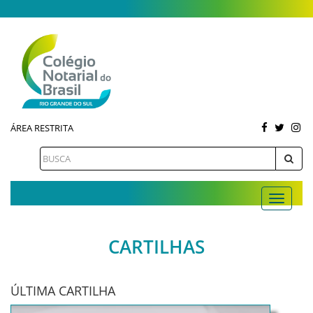
ÁREA RESTRITA
CARTILHAS
ÚLTIMA CARTILHA