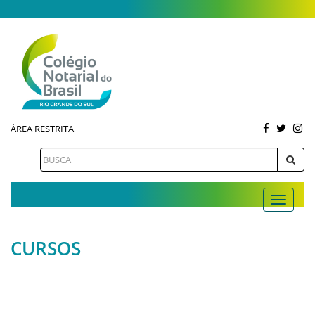
ÁREA RESTRITA
CURSOS