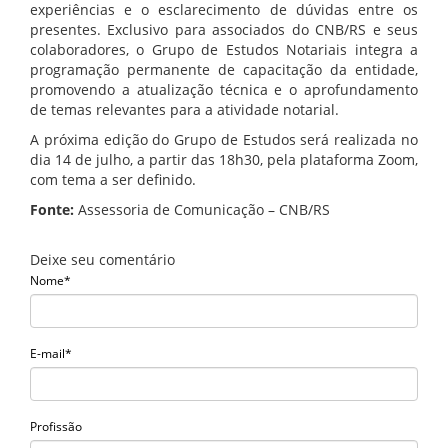
experiências e o esclarecimento de dúvidas entre os
presentes. Exclusivo para associados do CNB/RS e seus
colaboradores, o Grupo de Estudos Notariais integra a
programação permanente de capacitação da entidade,
promovendo a atualização técnica e o aprofundamento
de temas relevantes para a atividade notarial.
A próxima edição do Grupo de Estudos será realizada no
dia 14 de julho, a partir das 18h30, pela plataforma Zoom,
com tema a ser definido.
Fonte:
Assessoria de Comunicação – CNB/RS
Deixe seu comentário
Nome*
E-mail*
Profissão