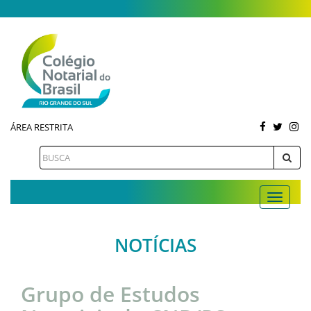
ÁREA RESTRITA
NOTÍCIAS
Grupo de Estudos