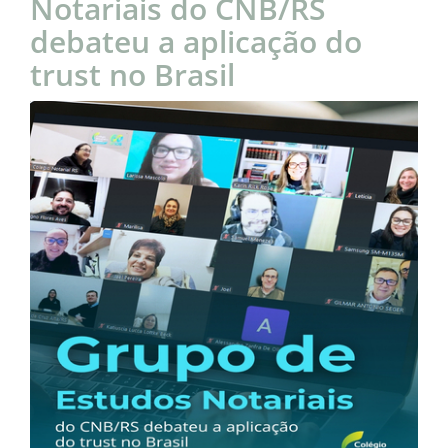
Notariais do CNB/RS
debateu a aplicação do
trust no Brasil