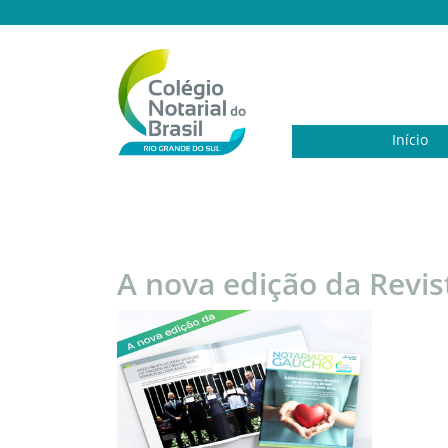
Início
A nova edição da Revis