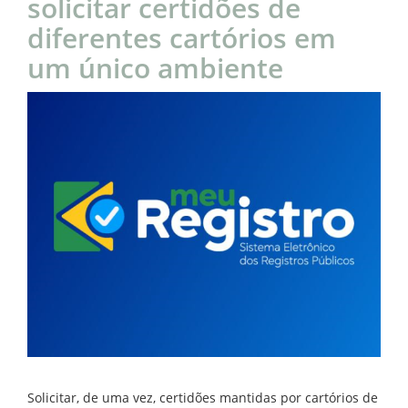
solicitar certidões de
diferentes cartórios em
um único ambiente
Solicitar, de uma vez, certidões mantidas por cartórios de