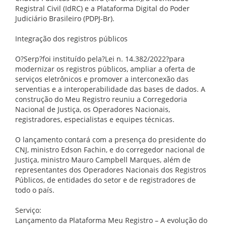
Registral Civil (IdRC) e a Plataforma Digital do Poder
Judiciário Brasileiro (PDPJ-Br).
Integração dos registros públicos
O?Serp?foi instituído pela?Lei n. 14.382/2022?para
modernizar os registros públicos, ampliar a oferta de
serviços eletrônicos e promover a interconexão das
serventias e a interoperabilidade das bases de dados. A
construção do Meu Registro reuniu a Corregedoria
Nacional de Justiça, os Operadores Nacionais,
registradores, especialistas e equipes técnicas.
O lançamento contará com a presença do presidente do
CNJ, ministro Edson Fachin, e do corregedor nacional de
Justiça, ministro Mauro Campbell Marques, além de
representantes dos Operadores Nacionais dos Registros
Públicos, de entidades do setor e de registradores de
todo o país.
Serviço:
Lançamento da Plataforma Meu Registro – A evolução do