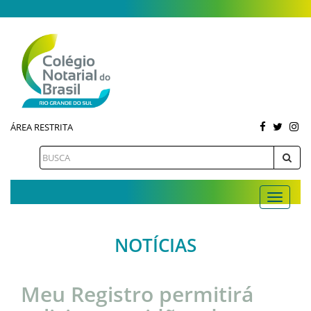
ÁREA RESTRITA
NOTÍCIAS
Meu Registro permitirá