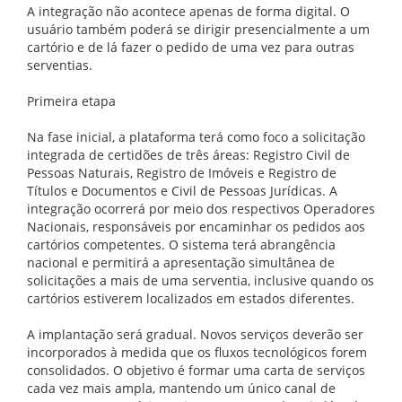
A integração não acontece apenas de forma digital. O
usuário também poderá se dirigir presencialmente a um
cartório e de lá fazer o pedido de uma vez para outras
serventias.
Primeira etapa
Na fase inicial, a plataforma terá como foco a solicitação
integrada de certidões de três áreas: Registro Civil de
Pessoas Naturais, Registro de Imóveis e Registro de
Títulos e Documentos e Civil de Pessoas Jurídicas. A
integração ocorrerá por meio dos respectivos Operadores
Nacionais, responsáveis por encaminhar os pedidos aos
cartórios competentes. O sistema terá abrangência
nacional e permitirá a apresentação simultânea de
solicitações a mais de uma serventia, inclusive quando os
cartórios estiverem localizados em estados diferentes.
A implantação será gradual. Novos serviços deverão ser
incorporados à medida que os fluxos tecnológicos forem
consolidados. O objetivo é formar uma carta de serviços
cada vez mais ampla, mantendo um único canal de