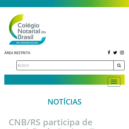
ÁREA RESTRITA
NOTÍCIAS
CNB/RS participa de