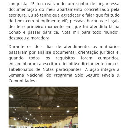
conquista. “Estou realizando um sonho de pegar essa
documentação do meu apartamento concretizado pela
escritura. Eu só tenho que agradecer e falar que foi tudo
de bom, com atendimento VIP, pessoas bacanas e legais
desde o primeiro momento em que fui atendida lá na
Cohab e passei para cá. Nota mil para todo mundo”,
destacou a moradora.
Durante os dois dias de atendimento, os mutuários
passaram por análise documental, orientação jurídica e,
quando todos os requisitos foram cumpridos,
encaminharam a escritura definitiva diretamente com os
Tabelionatos de Notas participantes. A ação integra a
Semana Nacional do Programa Solo Seguro Favela &
Comunidades.