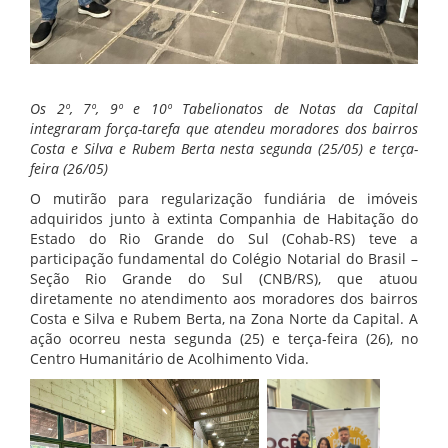
Os 2º, 7º, 9º e 10º Tabelionatos de Notas da Capital
integraram força-tarefa que atendeu moradores dos bairros
Costa e Silva e Rubem Berta nesta segunda (25/05) e terça-
feira (26/05)
O mutirão para regularização fundiária de imóveis
adquiridos junto à extinta Companhia de Habitação do
Estado do Rio Grande do Sul (Cohab-RS) teve a
participação fundamental do Colégio Notarial do Brasil –
Seção Rio Grande do Sul (CNB/RS), que atuou
diretamente no atendimento aos moradores dos bairros
Costa e Silva e Rubem Berta, na Zona Norte da Capital. A
ação ocorreu nesta segunda (25) e terça-feira (26), no
Centro Humanitário de Acolhimento Vida.