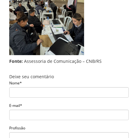
Fonte:
Assessoria de Comunicação – CNB/RS
Deixe seu comentário
Nome*
E-mail*
Profissão