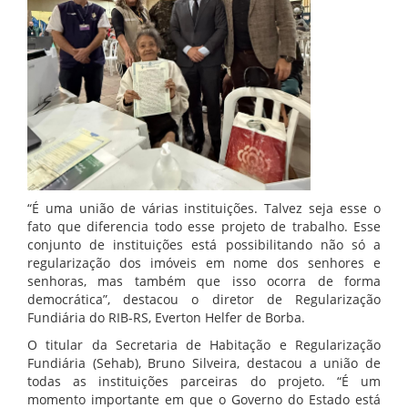
“É uma união de várias instituições. Talvez seja esse o
fato que diferencia todo esse projeto de trabalho. Esse
conjunto de instituições está possibilitando não só a
regularização dos imóveis em nome dos senhores e
senhoras, mas também que isso ocorra de forma
democrática”, destacou o diretor de Regularização
Fundiária do RIB-RS, Everton Helfer de Borba.
O titular da Secretaria de Habitação e Regularização
Fundiária (Sehab), Bruno Silveira, destacou a união de
todas as instituições parceiras do projeto. “É um
momento importante em que o Governo do Estado está