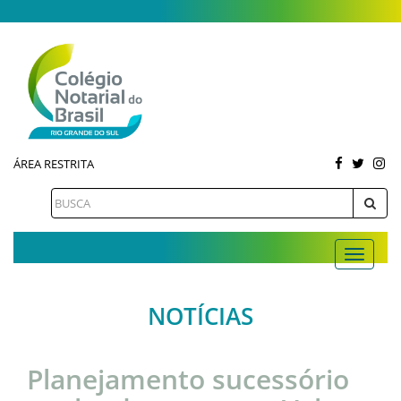
ÁREA RESTRITA
NOTÍCIAS
Planejamento sucessório