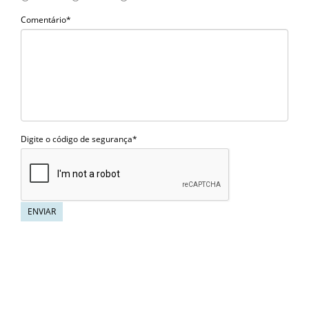
Comentário*
Digite o código de segurança*
ENVIAR