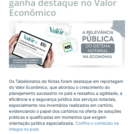
ganha destaque no Valor
Econômico
Os Tabelionatos de Notas foram destaque em reportagem
do Valor Econômico, que abordou o crescimento do
planejamento sucessório no país e ressaltou a agilidade, a
eficiência e a segurança jurídica dos serviços notariais,
especialmente nos inventários realizados em cartório,
evidenciando o papel dos cartórios na oferta de soluções
práticas e qualificadas em momentos que exigem
orientação jurídica especializada.
Confira o conteúdo na
íntegra no post.