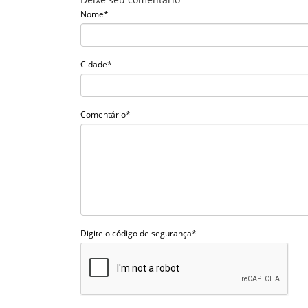
Nome*
Cidade*
Comentário*
Digite o código de segurança*