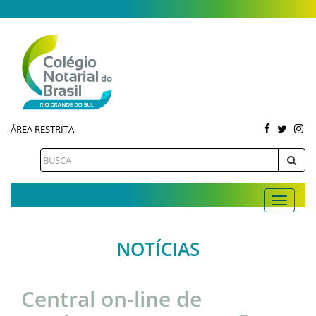
ÁREA RESTRITA
NOTÍCIAS
Central on-line de