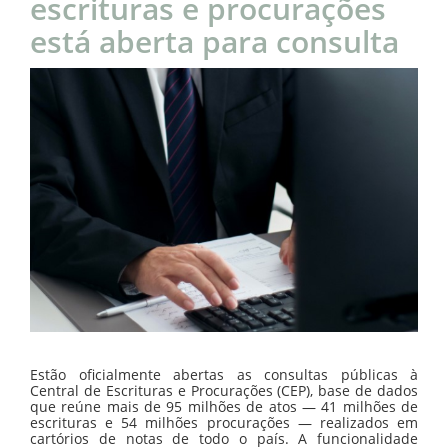
escrituras e procurações
está aberta para consulta
Estão oficialmente abertas as consultas públicas à
Central de Escrituras e Procurações (CEP), base de dados
que reúne mais de 95 milhões de atos — 41 milhões de
escrituras e 54 milhões procurações — realizados em
cartórios de notas de todo o país. A funcionalidade