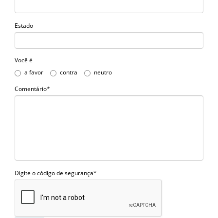
Estado
Você é
a favor
contra
neutro
Comentário*
Digite o código de segurança*