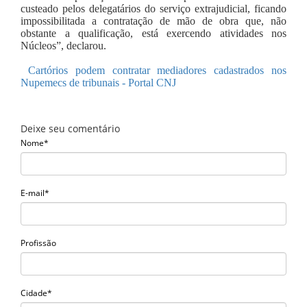
custeado pelos delegatários do serviço extrajudicial, ficando
impossibilitada a contratação de mão de obra que, não
obstante a qualificação, está exercendo atividades nos
Núcleos”, declarou.
Cartórios podem contratar mediadores cadastrados nos
Nupemecs de tribunais - Portal CNJ
Deixe seu comentário
Nome*
E-mail*
Profissão
Cidade*