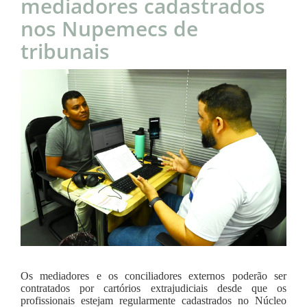
mediadores cadastrados
nos Nupemecs de
tribunais
Os mediadores e os conciliadores externos poderão ser
contratados por cartórios extrajudiciais desde que os
profissionais estejam regularmente cadastrados no Núcleo