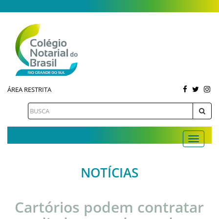
ÁREA RESTRITA
NOTÍCIAS
Cartórios podem contratar