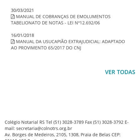
30/03/2021
MANUAL DE COBRANÇAS DE EMOLUMENTOS
TABELIONATO DE NOTAS - LEI Nº12.692/06
16/01/2018
MANUAL DA USUCAPIÃO EXTRAJUDICIAL: ADAPTADO
AO PROVIMENTO 65/2017 DO CNJ
VER TODAS
Colégio Notarial RS
Tel (51) 3028-3789
Fax (51) 3028-3792
E-
mail: secretaria@colnotrs.org.br
Av. Borges de Medeiros, 2105, 1308, Praia de Belas
CEP: