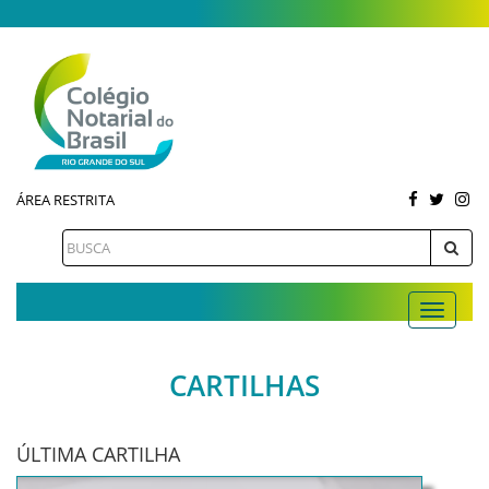
ÁREA RESTRITA
CARTILHAS
ÚLTIMA CARTILHA