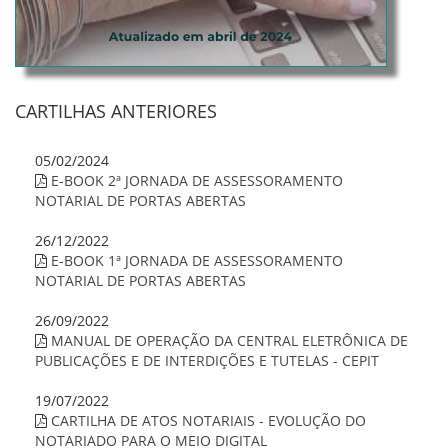
CARTILHAS ANTERIORES
05/02/2024
E-BOOK 2ª JORNADA DE ASSESSORAMENTO
NOTARIAL DE PORTAS ABERTAS
26/12/2022
E-BOOK 1ª JORNADA DE ASSESSORAMENTO
NOTARIAL DE PORTAS ABERTAS
26/09/2022
MANUAL DE OPERAÇÃO DA CENTRAL ELETRÔNICA DE
PUBLICAÇÕES E DE INTERDIÇÕES E TUTELAS - CEPIT
19/07/2022
CARTILHA DE ATOS NOTARIAIS - EVOLUÇÃO DO
NOTARIADO PARA O MEIO DIGITAL